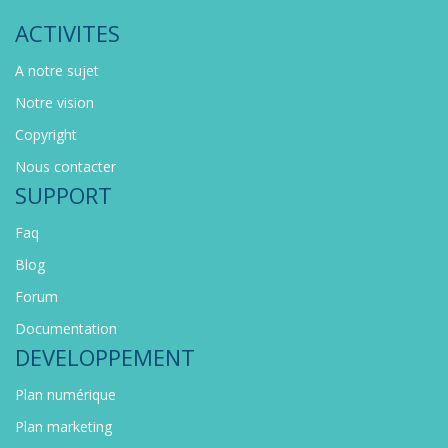
ACTIVITES
A notre sujet
Notre vision
Copyright
Nous contacter
SUPPORT
Faq
Blog
Forum
Documentation
DEVELOPPEMENT
Plan numérique
Plan marketing